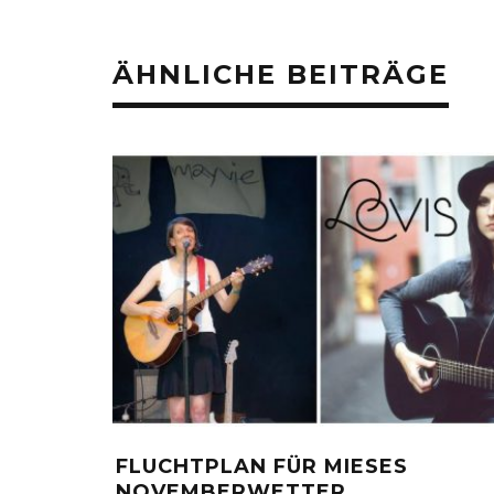
ÄHNLICHE BEITRÄGE
FLUCHTPLAN FÜR MIESES
NOVEMBERWETTER