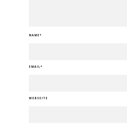
NAME
*
EMAIL
*
WEBSEITE