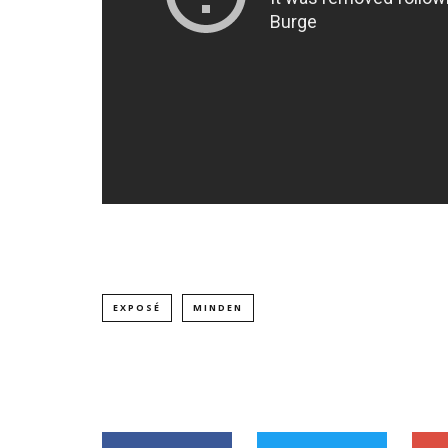
EXPOSÉ
MINDEN