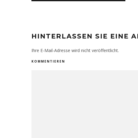
HINTERLASSEN SIE EINE
Ihre E-Mail-Adresse wird nicht veröffentlicht.
KOMMENTIEREN