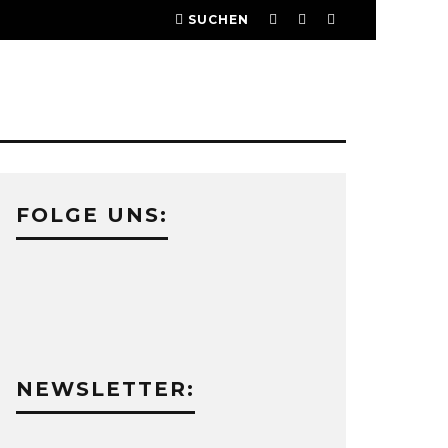
SUCHEN
FOLGE UNS:
NEWSLETTER: