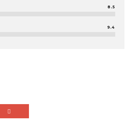
8.5
9.4